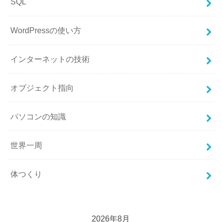
SQL
WordPressの使い方
インターネットの技術
オブジェクト指向
パソコンの知識
世界一周
体つくり
2026年8月