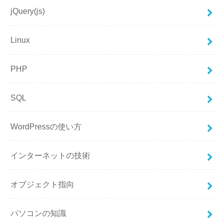
jQuery(js)
Linux
PHP
SQL
WordPressの使い方
インターネットの技術
オブジェクト指向
パソコンの知識