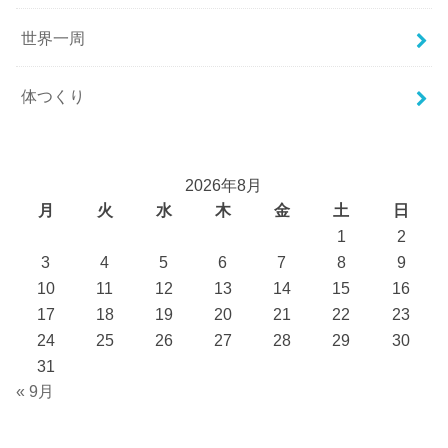
世界一周
体つくり
2026年8月
月
火
水
木
金
土
日
1
2
3
4
5
6
7
8
9
10
11
12
13
14
15
16
17
18
19
20
21
22
23
24
25
26
27
28
29
30
31
« 9月