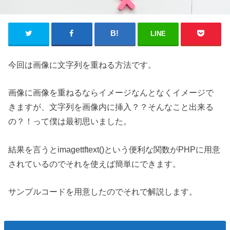
LINE
今回は画像に文字列を重ねる方法です。
画像に画像を重ねるならイメージなんとなくイメージで
きますが、文字列を画像内に挿入？？そんなこと出来る
の？！って僕は最初思いました。
結果を言うとimagettftext()という便利な関数がPHPに用意
されているのでそれを使えば簡単にできます。
サンプルコードを用意したのでそれで解説します。