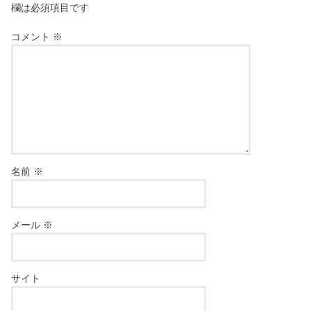
欄は必須項目です
コメント
※
名前
※
メール
※
サイト