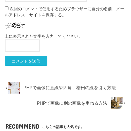
次回のコメントで使用するためブラウザーに自分の名前、メー
ルアドレス、サイトを保存する。
上に表示された文字を入力してください。
PHPで画像に直線や四角、楕円の線を引く方法
PHPで画像に別の画像を重ねる方法
RECOMMEND
こちらの記事も人気です。