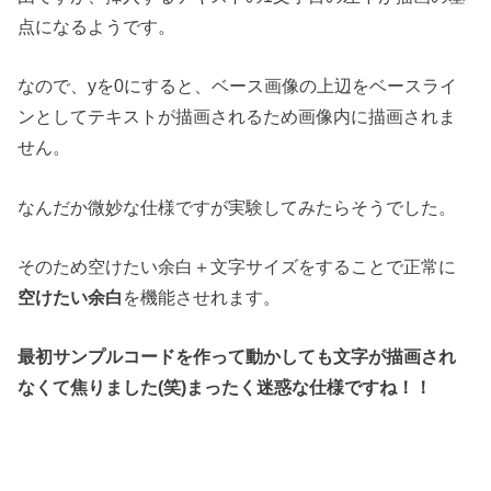
点になるようです。
なので、yを0にすると、ベース画像の上辺をベースライ
ンとしてテキストが描画されるため画像内に描画されま
せん。
なんだか微妙な仕様ですが実験してみたらそうでした。
そのため空けたい余白＋文字サイズをすることで正常に
空けたい余白
を機能させれます。
最初サンプルコードを作って動かしても文字が描画され
なくて焦りました(笑)
まったく迷惑な仕様ですね！！