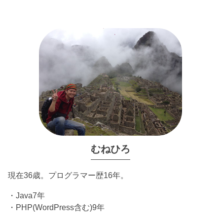
むねひろ
現在36歳。プログラマー歴16年。
・Java7年
・PHP(WordPress含む)9年