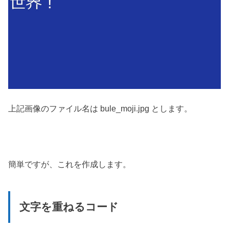
上記画像のファイル名は bule_moji.jpg とします。
簡単ですが、これを作成します。
文字を重ねるコード