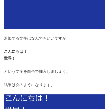
追加する文字はなんでもいいですが、
こんにちは！
世界！
という文字を白色で挿入しましょう。
結果は次のようになります。