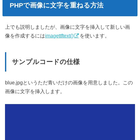
PHPで画像に文字を重ねる方法
上でも説明しましたが、画像に文字を挿入して新しい画
像を作成するには
imagettftext()
を使います。
サンプルコードの仕様
blue.jpgというただ青いだけの画像を用意しました。この
画像に文字を挿入します。