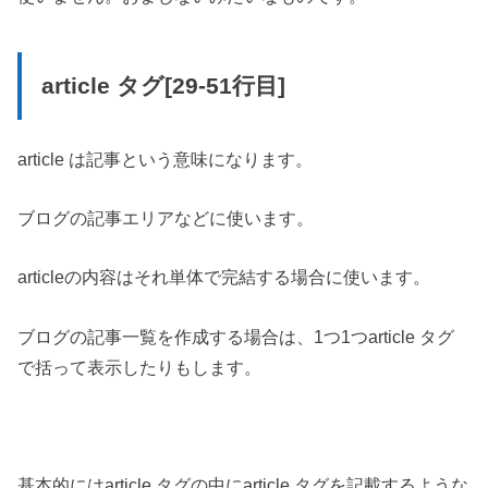
article タグ[29-51行目]
article は記事という意味になります。
ブログの記事エリアなどに使います。
articleの内容はそれ単体で完結する場合に使います。
ブログの記事一覧を作成する場合は、1つ1つarticle タグ
で括って表示したりもします。
基本的にはarticle タグの中にarticle タグを記載するような