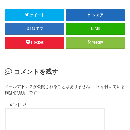
ツイート
シェア
はてブ
LINE
Pocket
feedly
コメントを残す
メールアドレスが公開されることはありません。
※
が付いている
欄は必須項目です
コメント
※