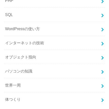
PHP
SQL
WordPressの使い方
インターネットの技術
オブジェクト指向
パソコンの知識
世界一周
体つくり