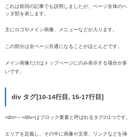
これは前回の記事でも説明しましたが、ページ全体のヘ
ッダ部を表します。
主にロゴやメイン画像、メニューなどが入ります。
この部分は全ページ共通になることがほとんどです。
メイン画像だけはトップページにのみ表示する場合が多
いです。
div タグ[10-14行目, 15-17行目]
<
div>～</div>はブロック要素と呼ばれるタグの1つです。
エリアを定義し、その中に画像や文章、リンクなどを挿