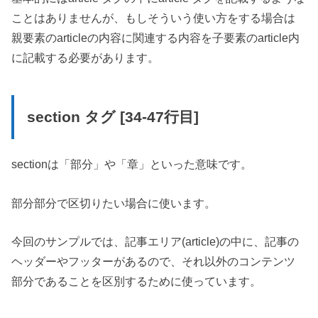
ことはありませんが、もしそういう使い方をする場合は
親要素のarticleの内容に関連する内容を子要素のarticle内
に記載する必要があります。
section タグ [34-47行目]
sectionは「部分」や「章」といった意味です。
部分部分で区切りたい場合に使います。
今回のサンプルでは、記事エリア(article)の中に、記事の
ヘッダーやフッターがあるので、それ以外のコンテンツ
部分であることを区別するために使っています。