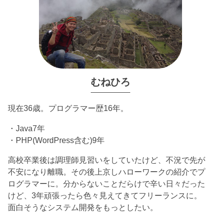
むねひろ
現在36歳。プログラマー歴16年。
・Java7年
・PHP(WordPress含む)9年
高校卒業後は調理師見習いをしていたけど、不況で先が
不安になり離職。その後上京しハローワークの紹介でプ
ログラマーに。分からないことだらけで辛い日々だった
けど、3年頑張ったら色々見えてきてフリーランスに。
面白そうなシステム開発をもっとしたい。