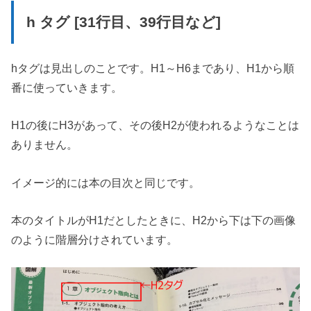
h タグ [31行目、39行目など]
hタグは見出しのことです。H1～H6まであり、H1から順
番に使っていきます。
H1の後にH3があって、その後H2が使われるようなことは
ありません。
イメージ的には本の目次と同じです。
本のタイトルがH1だとしたときに、H2から下は下の画像
のように階層分けされています。