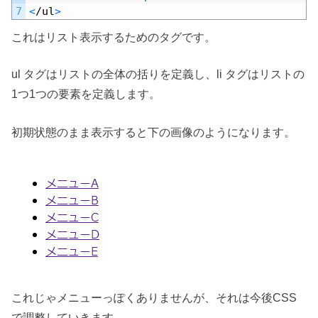
7
<
/
ul
>
これはリスト表示するためのタグです。
ul タグはリストの全体の括りを定義し、li タグはリストの
1つ1つの要素を定義します。
初期状態のまま表示すると下の画像のようになります。
これじゃメニューっぽくありませんが、それは今後CSS
で調整していきます。