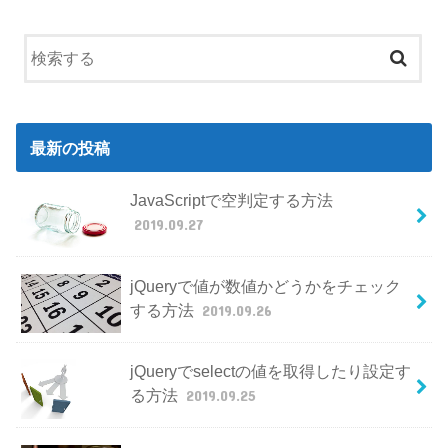
最新の投稿
JavaScriptで空判定する方法
2019.09.27
jQueryで値が数値かどうかをチェック
する方法
2019.09.26
jQueryでselectの値を取得したり設定す
る方法
2019.09.25