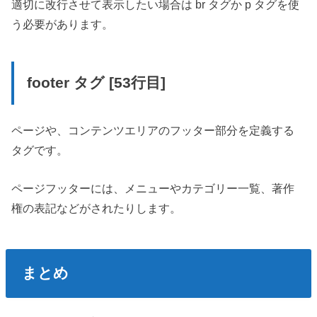
適切に改行させて表示したい場合は br タグか p タグを使
う必要があります。
footer タグ [53行目]
ページや、コンテンツエリアのフッター部分を定義する
タグです。
ページフッターには、メニューやカテゴリー一覧、著作
権の表記などがされたりします。
まとめ