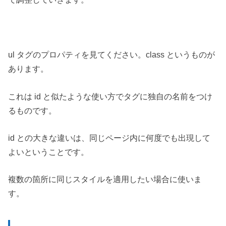
ul タグのプロパティを見てください。class というものが
あります。
これは id と似たような使い方でタグに独自の名前をつけ
るものです。
id との大きな違いは、同じページ内に何度でも出現して
よいということです。
複数の箇所に同じスタイルを適用したい場合に使いま
す。