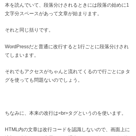
本を読んでいて、段落分けされるときには段落の始めに1
文字分スペースがあって文章が始まります。
それと同じ括りです。
WordPressだと普通に改行すると1行ごとに段落分けされ
てしまいます。
それでもアクセスがちゃんと流れてくるので行ごとにp タ
グを使っても問題ないのでしょう。
ちなみに、本来の改行は<br>タグというのを使います。
HTML内の文章は改行コードを認識しないので、画面上に