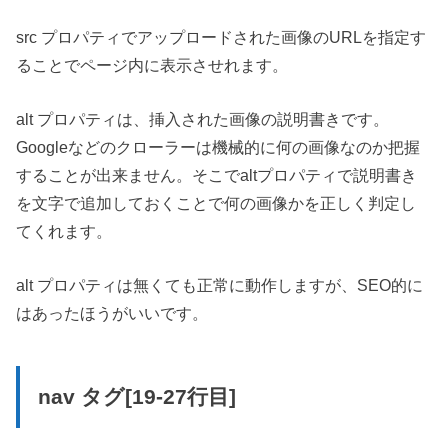
src プロパティでアップロードされた画像のURLを指定す
ることでページ内に表示させれます。
alt プロパティは、挿入された画像の説明書きです。
Googleなどのクローラーは機械的に何の画像なのか把握
することが出来ません。そこでaltプロパティで説明書き
を文字で追加しておくことで何の画像かを正しく判定し
てくれます。
alt プロパティは無くても正常に動作しますが、SEO的に
はあったほうがいいです。
nav タグ[19-27行目]