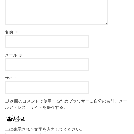
名前
※
メール
※
サイト
次回のコメントで使用するためブラウザーに自分の名前、メー
ルアドレス、サイトを保存する。
上に表示された文字を入力してください。