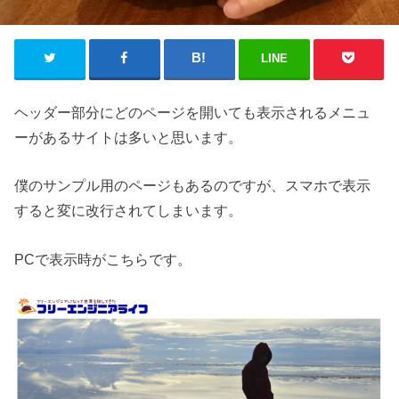
LINE
ヘッダー部分にどのページを開いても表示されるメニュ
ーがあるサイトは多いと思います。
僕のサンプル用のページもあるのですが、スマホで表示
すると変に改行されてしまいます。
PCで表示時がこちらです。