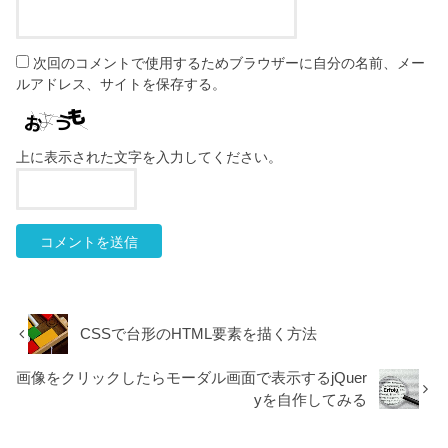
次回のコメントで使用するためブラウザーに自分の名前、メー
ルアドレス、サイトを保存する。
上に表示された文字を入力してください。
CSSで台形のHTML要素を描く方法
画像をクリックしたらモーダル画面で表示するjQuer
yを自作してみる