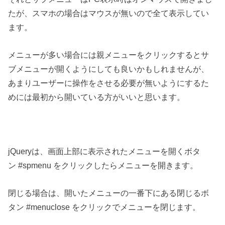
たが、スマホの場合はマウスが無いので全て表示してい
ます。
メニューが多い場合には親メニューをクリックするとサ
ブメニューが開くようにしても良いかもしれませんが、
あまりユーザーに操作をさせる必要が無いようにするた
めには最初から開いている方がいいと思います。
jQueryは、画面上部に表示されたメニューを開くボタ
ン #spmenu をクリックしたらメニューを開きます。
閉じる場合は、開いたメニューの一番下にある閉じるボ
タン #menuclose をクリックでメニューを閉じます。