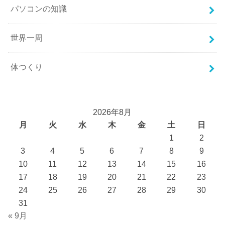
パソコンの知識
世界一周
体つくり
2026年8月
月
火
水
木
金
土
日
1
2
3
4
5
6
7
8
9
10
11
12
13
14
15
16
17
18
19
20
21
22
23
24
25
26
27
28
29
30
31
« 9月