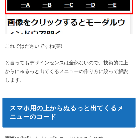
これではださいですね(笑)
と言ってもデザインセンスは全然ないので、技術的に上
からにゅるっと出てくるメニューの作り方に絞って解説
します。
スマホ用の上からぬるっと出てくるメ
ニューのコード