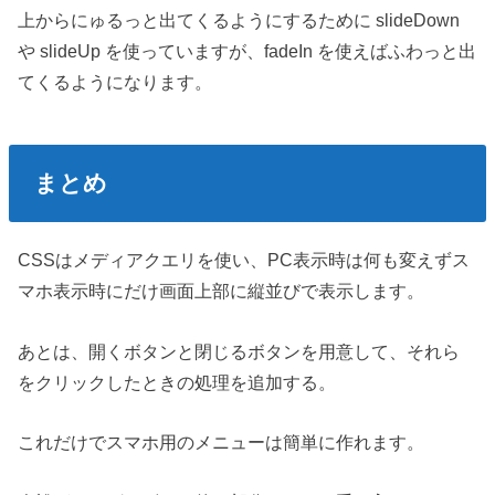
上からにゅるっと出てくるようにするために slideDown
や slideUp を使っていますが、fadeIn を使えばふわっと出
てくるようになります。
まとめ
CSSはメディアクエリを使い、PC表示時は何も変えずス
マホ表示時にだけ画面上部に縦並びで表示します。
あとは、開くボタンと閉じるボタンを用意して、それら
をクリックしたときの処理を追加する。
これだけでスマホ用のメニューは簡単に作れます。