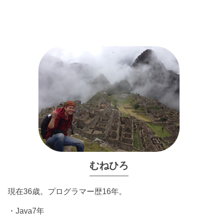
むねひろ
現在36歳。プログラマー歴16年。
・Java7年