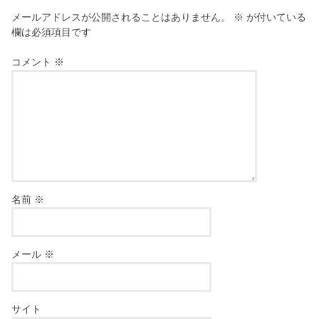
メールアドレスが公開されることはありません。
※
が付いている
欄は必須項目です
コメント
※
名前
※
メール
※
サイト