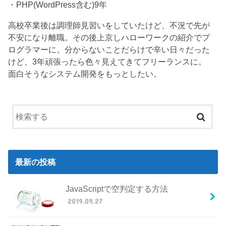
・PHP(WordPress含む)9年
高校卒業後は調理師見習いをしていたけど、不況で先が
不安になり離職。その後上京しハローワークの紹介でプ
ログラマーに。分からないことだらけで辛い日々だった
けど、3年頑張ったら色々見えてきてフリーランスに。
面白そうなシステム開発をもっとしたい。
最新の投稿
JavaScriptで空判定する方法
2019.09.27