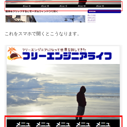
これをスマホで開くとこうなります。