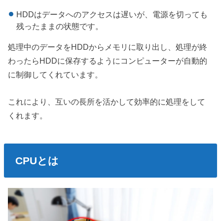
HDDはデータへのアクセスは遅いが、電源を切っても
残ったままの状態です。
処理中のデータをHDDからメモリに取り出し、処理が終
わったらHDDに保存するようにコンピューターが自動的
に制御してくれています。
これにより、互いの長所を活かして効率的に処理をして
くれます。
CPUとは