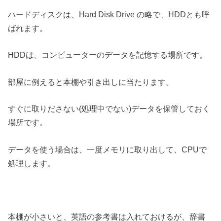
ハードディスクは、Hard Disk Drive の略で、HDDとも呼
ばれます。
HDDは、コンピューターのデータを記憶する場所です。
部屋に例えると本棚や引き出しに当たります。
すぐに取りださない(処理中でない)データを保管しておく
場所です。
データを使う場合は、一度メモリに取り出して、CPUで
処理します。
本棚が小さいと、英語の参考書は入れておけるが、辞書