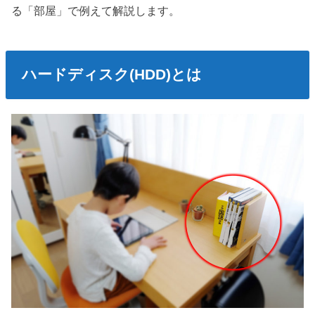
る「部屋」で例えて解説します。
ハードディスク(HDD)とは