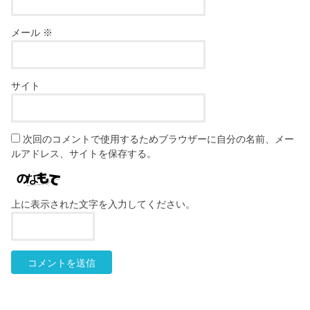
メール
※
サイト
次回のコメントで使用するためブラウザーに自分の名前、メー
ルアドレス、サイトを保存する。
上に表示された文字を入力してください。