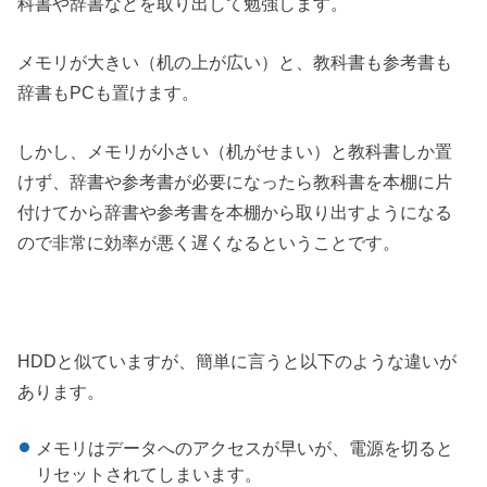
科書や辞書などを取り出して勉強します。
メモリが大きい（机の上が広い）と、教科書も参考書も
辞書もPCも置けます。
しかし、メモリが小さい（机がせまい）と教科書しか置
けず、辞書や参考書が必要になったら教科書を本棚に片
付けてから辞書や参考書を本棚から取り出すようになる
ので非常に効率が悪く遅くなるということです。
HDDと似ていますが、簡単に言うと以下のような違いが
あります。
メモリはデータへのアクセスが早いが、電源を切ると
リセットされてしまいます。