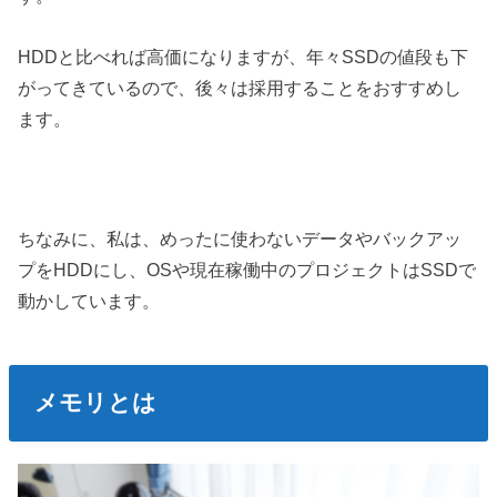
HDDと比べれば高価になりますが、年々SSDの値段も下
がってきているので、後々は採用することをおすすめし
ます。
ちなみに、私は、めったに使わないデータやバックアッ
プをHDDにし、OSや現在稼働中のプロジェクトはSSDで
動かしています。
メモリとは