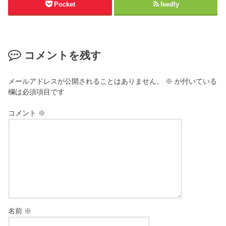
Pocket
feedly
コメントを残す
メールアドレスが公開されることはありません。
※
が付いている
欄は必須項目です
コメント
※
名前
※