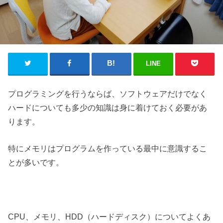
LINE
プログラミングを行うならば、ソフトウェアだけでなく
ハードについても多少の知識は身に着けておく必要があ
ります。
特にメモリはプログラムを作っている最中に意識するこ
とが多いです。
CPU、メモリ、HDD（ハードディスク）についてよくあ