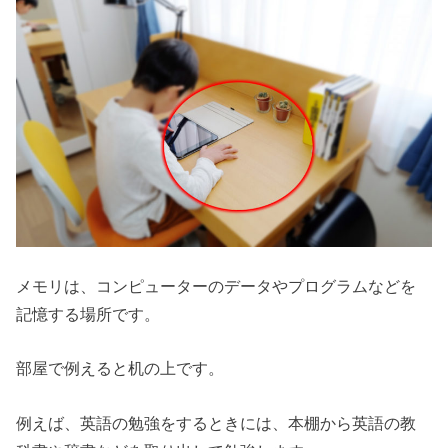
メモリは、コンピューターのデータやプログラムなどを
記憶する場所です。
部屋で例えると机の上です。
例えば、英語の勉強をするときには、本棚から英語の教