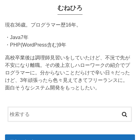
むねひろ
現在36歳。プログラマー歴16年。
・Java7年
・PHP(WordPress含む)9年
高校卒業後は調理師見習いをしていたけど、不況で先が
不安になり離職。その後上京しハローワークの紹介でプ
ログラマーに。分からないことだらけで辛い日々だった
けど、3年頑張ったら色々見えてきてフリーランスに。
面白そうなシステム開発をもっとしたい。