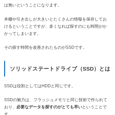
は無いということになります。
本棚や引き出しが大きいとたくさんの情報を保存してお
けるということですが、多くなれば探すのにも時間がか
かってしまいます。
その探す時間を改善されたものがSSDです。
ソリッドステートドライブ（SSD）とは
SSDは役割としてはHDDと同じです。
SSDの魅力は、フラッシュメモリと同じ技術で作られて
おり、
必要なデータを探すのがとても早い
ということで
す。