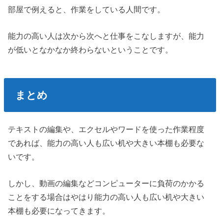
部屋で例えると、作業をしている人間です。
能力の高い人は次から次へと仕事をこなしますが、能力
が低いとなかなか終わらないということです。
まとめ
テキストの編集や、エクセルやワードを使った作業程度
であれば、能力の高い人も広い机や大きい本棚も必要な
いです。
しかし、動画の編集などコンピューターに負荷のかかる
ことをする場合はやはり能力の高い人も広い机や大きい
本棚も必要になってきます。