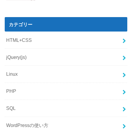
カテゴリー
HTML+CSS
jQuery(js)
Linux
PHP
SQL
WordPressの使い方