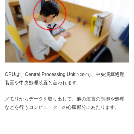
CPUは、Central Processing Unit の略で、中央演算処理
装置や中央処理装置と言われます。
メモリからデータを取り出して、他の装置の制御や処理
などを行うコンピューターの心臓部分にあたります。